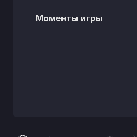
Моменты игры