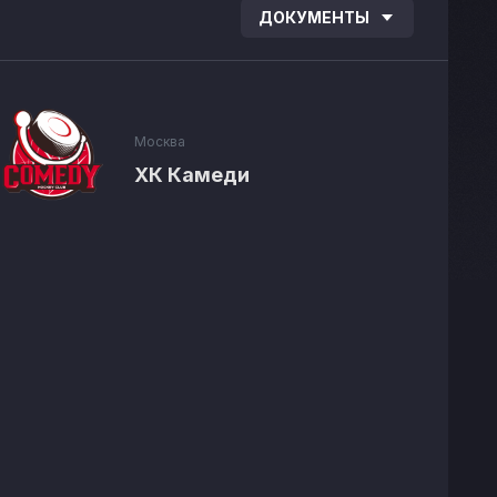
ДОКУМЕНТЫ
Москва
ХК Камеди