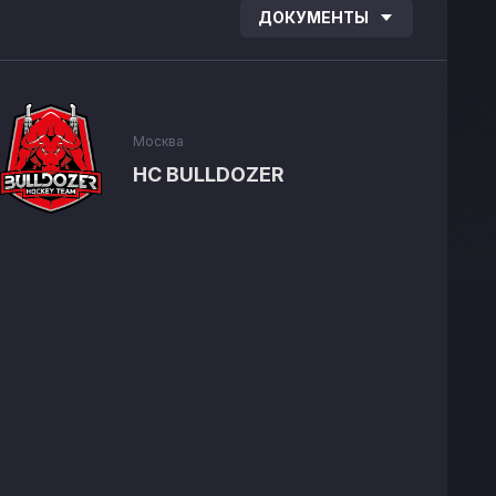
ДОКУМЕНТЫ
Москва
HC BULLDOZER