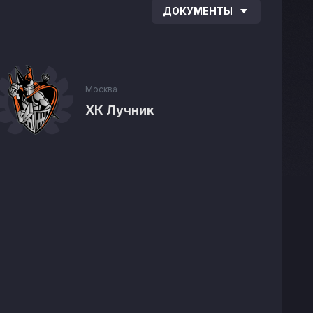
ДОКУМЕНТЫ
Москва
ХК Лучник