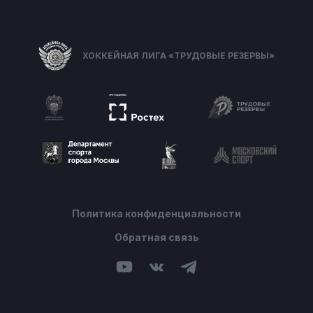
ХОККЕЙНАЯ ЛИГА «ТРУДОВЫЕ РЕЗЕРВЫ»
Политика конфиденциальности
Обратная связь