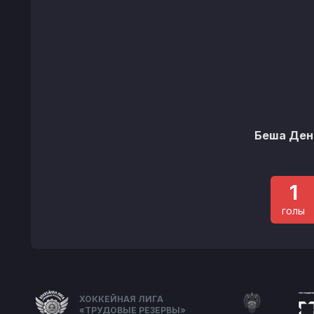
Беша Ден
1
голы
ХОККЕЙНАЯ ЛИГА
«ТРУДОВЫЕ РЕЗЕРВЫ»