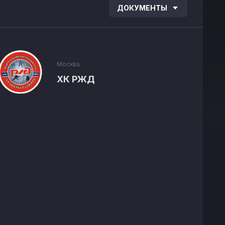
ДОКУМЕНТЫ
Москва
ХК РЖД