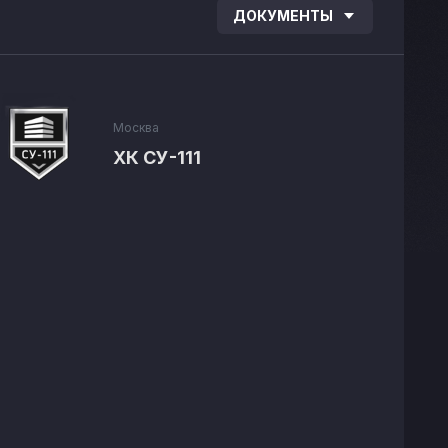
ДОКУМЕНТЫ
Москва
ХК СУ-111