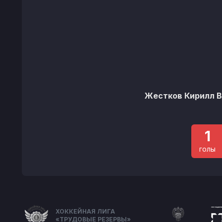
Жестков Кирилл 
1
голы
ХОККЕЙНАЯ ЛИГА
«ТРУДОВЫЕ РЕЗЕРВЫ»