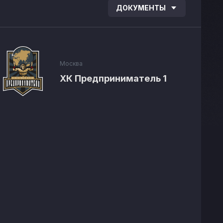
ДОКУМЕНТЫ
Москва
ХК Предприниматель 1