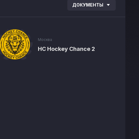
ДОКУМЕНТЫ
Москва
HC Hockey Chance 2