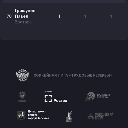
Гришунин
70
Павел
1
1
1
Вратарь
ХОККЕЙНАЯ ЛИГА «ТРУДОВЫЕ РЕЗЕРВЫ»