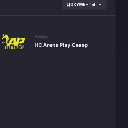
ДОКУМЕНТЫ
Москва
HC Arena Play Север