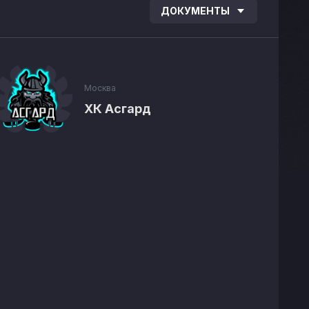
ДОКУМЕНТЫ
Москва
ХК Асгард