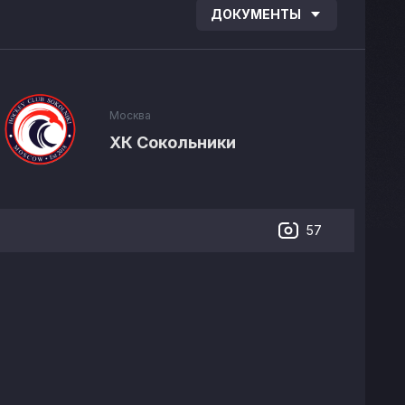
ДОКУМЕНТЫ
Москва
ХК Сокольники
57