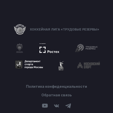
ХОККЕЙНАЯ ЛИГА «ТРУДОВЫЕ РЕЗЕРВЫ»
Политика конфиденциальности
Обратная связь