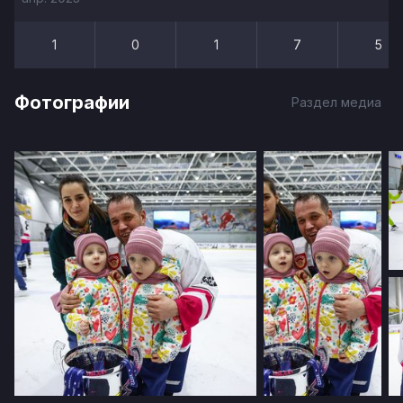
1
0
1
7
5
Фотографии
Раздел медиа