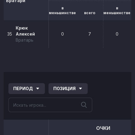
Вратари
в
в
меньшинстве
всего
меньшинстве
Крюк
35
Алексей
0
7
0
Вратарь
ПЕРИОД
ПОЗИЦИЯ
ОЧКИ