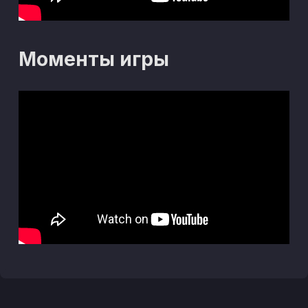
Моменты игры