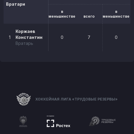
Вратари
в
в
меньшинстве
всего
меньшинстве
Коржаев
1
Константин
0
7
0
Вратарь
ХОККЕЙНАЯ ЛИГА «ТРУДОВЫЕ РЕЗЕРВЫ»