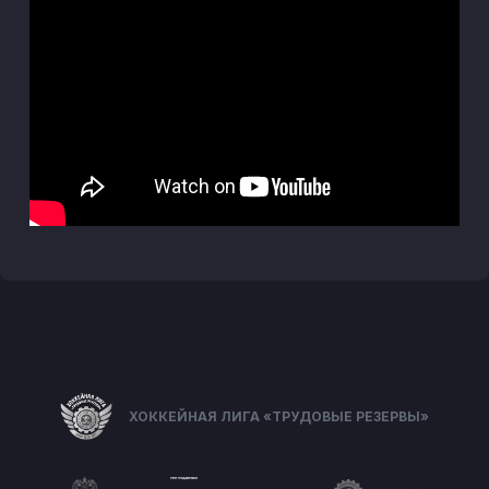
ХОККЕЙНАЯ ЛИГА «ТРУДОВЫЕ РЕЗЕРВЫ»