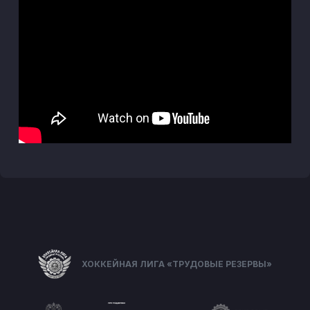
ХОККЕЙНАЯ ЛИГА «ТРУДОВЫЕ РЕЗЕРВЫ»