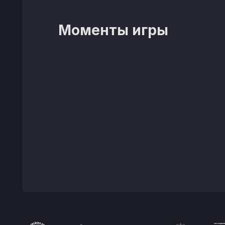
Моменты игры