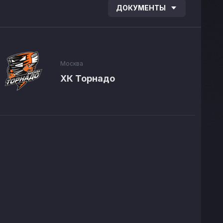
ДОКУМЕНТЫ
Москва
ХК Торнадо