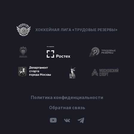
ХОККЕЙНАЯ ЛИГА «ТРУДОВЫЕ РЕЗЕРВЫ»
Политика конфиденциальности
Обратная связь