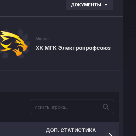
ДОКУМЕНТЫ
Москва
ХК МГК Электропрофсоюз
ДОП. СТАТИСТИКА