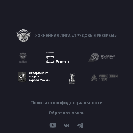
ХОККЕЙНАЯ ЛИГА «ТРУДОВЫЕ РЕЗЕРВЫ»
Политика конфиденциальности
Обратная связь