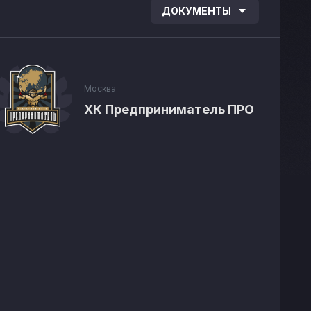
ДОКУМЕНТЫ
Москва
ХК Предприниматель ПРО