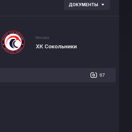
ДОКУМЕНТЫ
Москва
ХК Сокольники
67