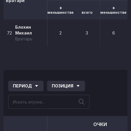
Вратари
в
в
меньшинстве
всего
меньшинстве
Блохин
72
Михаил
2
3
6
Вратарь
ПЕРИОД
ПОЗИЦИЯ
ОЧКИ