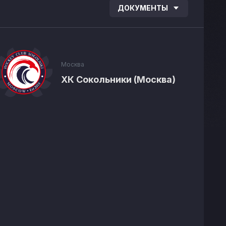
ДОКУМЕНТЫ
Москва
ХК Сокольники (Москва)