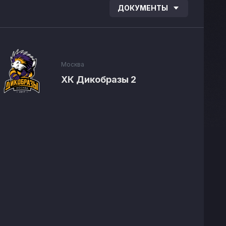
ДОКУМЕНТЫ
Москва
ХК Дикобразы 2