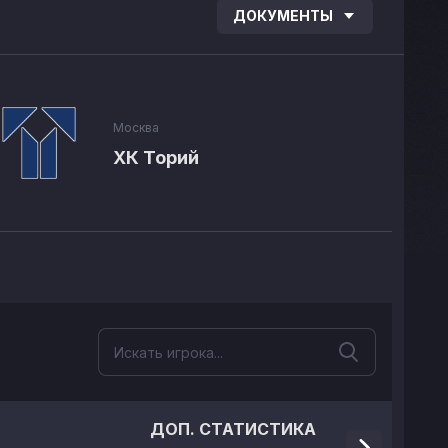
ДОКУМЕНТЫ
Москва
ХК Торий
ДОП. СТАТИСТИКА