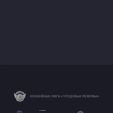
ХОККЕЙНАЯ ЛИГА «ТРУДОВЫЕ РЕЗЕРВЫ»