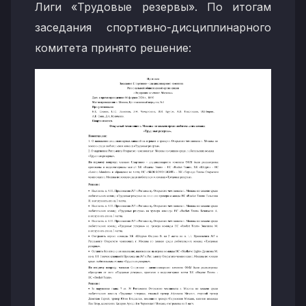
Лиги «Трудовые резервы». По итогам
заседания спортивно-дисциплинарного
комитета принято решение: