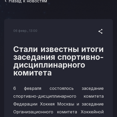
Назад к новостям
06 февр., 13:00
Стали известны итоги
заседания спортивно-
дисциплинарного
комитета
6 февраля состоялось заседание
спортивно-дисциплинарного комитета
Федерации Хоккея Москвы и заседание
Организационного комитета Хоккейной