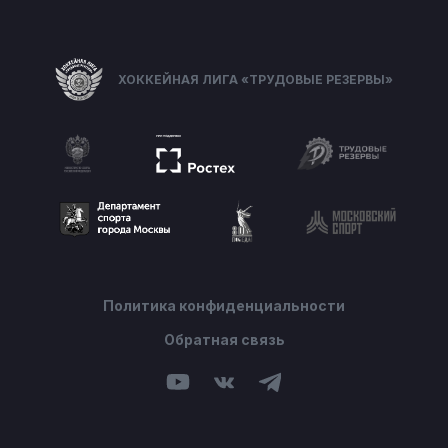
ХОККЕЙНАЯ ЛИГА «ТРУДОВЫЕ РЕЗЕРВЫ»
Политика конфиденциальности
Обратная связь