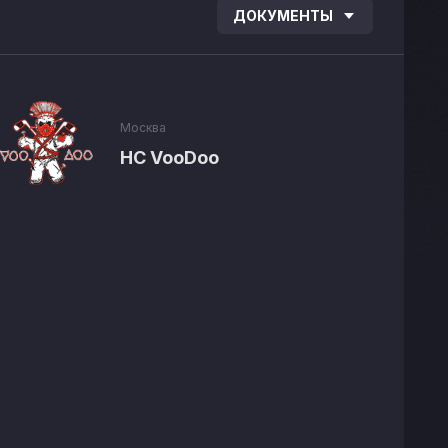
ДОКУМЕНТЫ
Москва
HC VooDoo