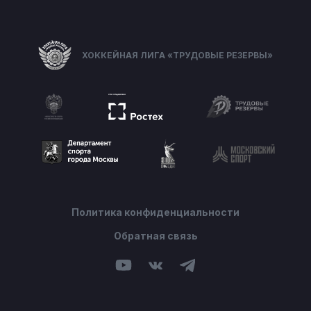
ХОККЕЙНАЯ ЛИГА «ТРУДОВЫЕ РЕЗЕРВЫ»
Политика конфиденциальности
Обратная связь