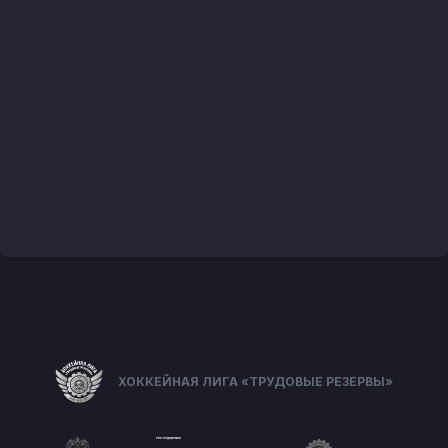
ХОККЕЙНАЯ ЛИГА «ТРУДОВЫЕ РЕЗЕРВЫ»