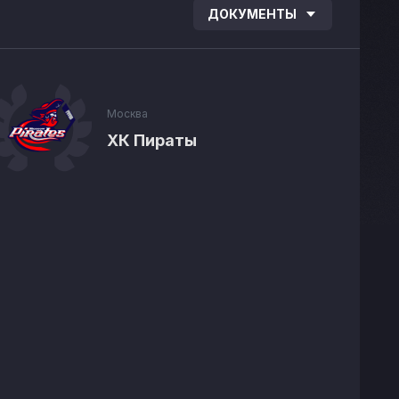
ДОКУМЕНТЫ
Москва
ХК Пираты