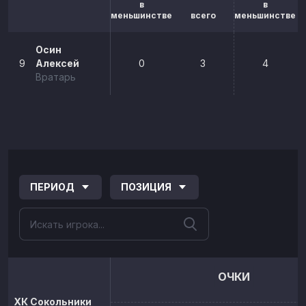
в
в
меньшинстве
всего
меньшинстве
Осин
9
Алексей
0
3
4
Вратарь
ПЕРИОД
ПОЗИЦИЯ
ОЧКИ
ХК Сокольники