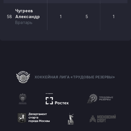
Чугреев
58
Александр
1
5
1
Вратарь
ХОККЕЙНАЯ ЛИГА «ТРУДОВЫЕ РЕЗЕРВЫ»