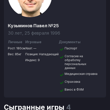
Кузьминов Павел
№25
30 лет, 25 февраля 1996
Личные
Игровые
Документы
Рост:
180см
Хват:
—
Паспорт
Вес:
85кг
Позиция:
Нападающий
Согласие на
Индекс: 9
обработку
персональных
данных
Медицинская справка
Страховка
Взнос в ФХМ
Сыгранные игры
4