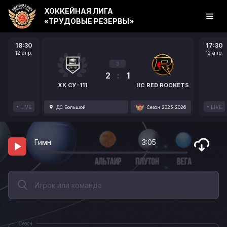
ХОККЕЙНАЯ ЛИГА
«ТРУДОВЫЕ РЕЗЕРВЫ»
18:30
17:30
12 апр.
12 апр.
3
2
:
1
ХК СУ-111
HC RED ROCKETS
LIVE
LIVE
ДС Большой
Сезон 2025-2026
Гимн
3:05
Сезон