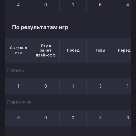
4
0
1
6
4
По результатам игр
Игр в
Сыграно
зачет
Побед
Голы
Передач
игр
плей-офф
Победы
1
0
1
3
1
Поражения
3
0
0
3
3