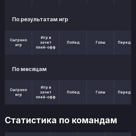
По результатам игр
Игр в
Сыграно
зачет
Побед
Голы
Передач
игр
плей-офф
По месяцам
Игр в
Сыграно
зачет
Побед
Голы
Передач
игр
плей-офф
Статистика по командам