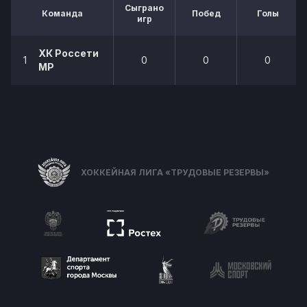
Сыграно
Команда
Побед
Голы
игр
ХК Россети
1
0
0
0
МР
ХОККЕЙНАЯ ЛИГА «ТРУДОВЫЕ РЕЗЕРВЫ»