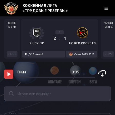
ХОККЕЙНАЯ ЛИГА
«ТРУДОВЫЕ РЕЗЕРВЫ»
18:30
17:30
12 апр.
12 апр.
3
2
:
1
ХК СУ-111
HC RED ROCKETS
LIVE
LIVE
ДС Большой
Сезон 2025-2026
Гимн
3:05
Сезон