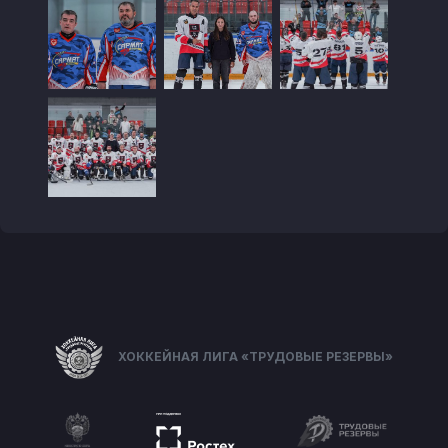
ХОККЕЙНАЯ ЛИГА «ТРУДОВЫЕ РЕЗЕРВЫ»