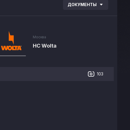
ДОКУМЕНТЫ
Москва
HC Wolta
103