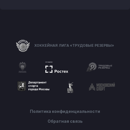
ХОККЕЙНАЯ ЛИГА «ТРУДОВЫЕ РЕЗЕРВЫ»
Политика конфиденциальности
Обратная связь