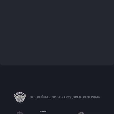
ХОККЕЙНАЯ ЛИГА «ТРУДОВЫЕ РЕЗЕРВЫ»