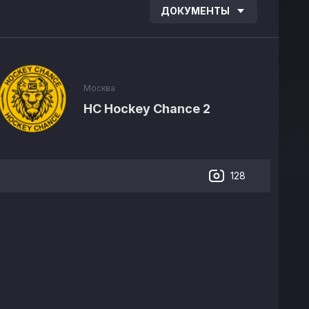
ДОКУМЕНТЫ
Москва
HC Hockey Chance 2
128