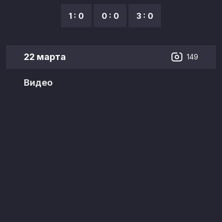
1 : 0
0 : 0
3 : 0
22 марта
149
Видео