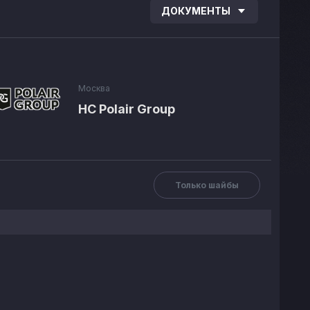
ДОКУМЕНТЫ
Москва
HC Polair Group
Только шайбы