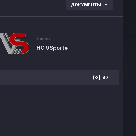
ДОКУМЕНТЫ
Москва
HC VSporte
80