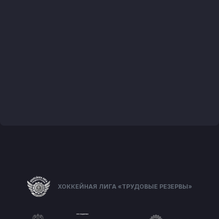
ХОККЕЙНАЯ ЛИГА «ТРУДОВЫЕ РЕЗЕРВЫ»