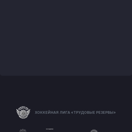
ХОККЕЙНАЯ ЛИГА «ТРУДОВЫЕ РЕЗЕРВЫ»