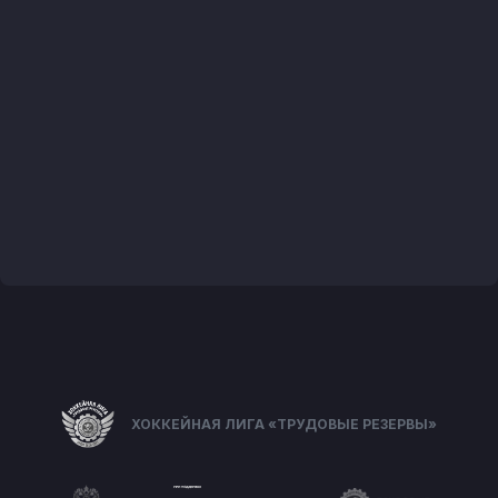
ХОККЕЙНАЯ ЛИГА «ТРУДОВЫЕ РЕЗЕРВЫ»